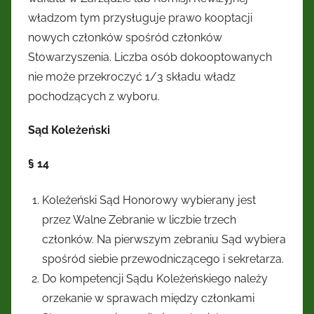
władzom tym przysługuje prawo kooptacji
nowych członków spośród członków
Stowarzyszenia. Liczba osób dokooptowanych
nie może przekroczyć 1/3 składu władz
pochodzących z wyboru.
Sąd Koleżeński
§ 14
Koleżeński Sąd Honorowy wybierany jest
przez Walne Zebranie w liczbie trzech
członków. Na pierwszym zebraniu Sąd wybiera
spośród siebie przewodniczącego i sekretarza.
Do kompetencji Sądu Koleżeńskiego należy
orzekanie w sprawach między członkami