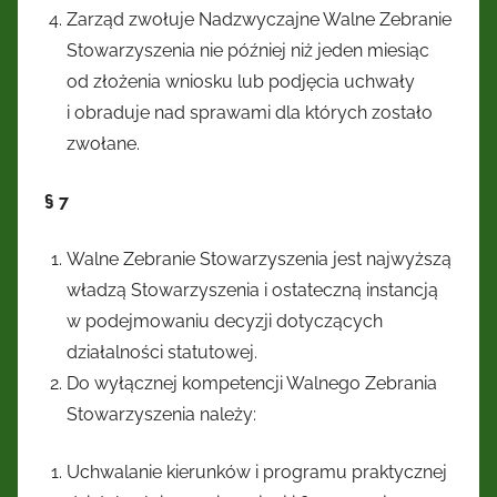
Zarząd zwołuje Nadzwyczajne Walne Zebranie
Stowarzyszenia nie później niż jeden miesiąc
od złożenia wniosku lub podjęcia uchwały
i obraduje nad sprawami dla których zostało
zwołane.
§ 7
Walne Zebranie Stowarzyszenia jest najwyższą
władzą Stowarzyszenia i ostateczną instancją
w podejmowaniu decyzji dotyczących
działalności statutowej.
Do wyłącznej kompetencji Walnego Zebrania
Stowarzyszenia należy:
Uchwalanie kierunków i programu praktycznej