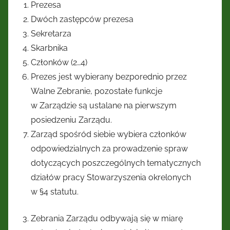
Prezesa
Dwóch zastępców prezesa
Sekretarza
Skarbnika
Członków (2…4)
Prezes jest wybierany bezporednio przez
Walne Zebranie, pozostałe funkcje
w Zarządzie są ustalane na pierwszym
posiedzeniu Zarządu.
Zarząd spośród siebie wybiera członków
odpowiedzialnych za prowadzenie spraw
dotyczących poszczególnych tematycznych
działów pracy Stowarzyszenia okrelonych
w §4 statutu.
Zebrania Zarządu odbywają się w miarę