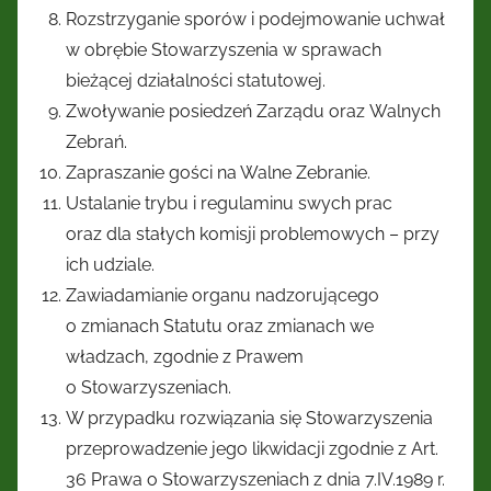
Rozstrzyganie sporów i podejmowanie uchwał
w obrębie Stowarzyszenia w sprawach
bieżącej działalności statutowej.
Zwoływanie posiedzeń Zarządu oraz Walnych
Zebrań.
Zapraszanie gości na Walne Zebranie.
Ustalanie trybu i regulaminu swych prac
oraz dla stałych komisji problemowych – przy
ich udziale.
Zawiadamianie organu nadzorującego
o zmianach Statutu oraz zmianach we
władzach, zgodnie z Prawem
o Stowarzyszeniach.
W przypadku rozwiązania się Stowarzyszenia
przeprowadzenie jego likwidacji zgodnie z Art.
36 Prawa o Stowarzyszeniach z dnia 7.IV.1989 r.