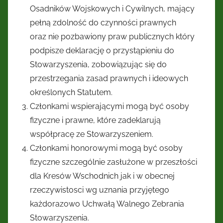
Osadników Wojskowych i Cywilnych, mający
pełną zdolność do czynności prawnych
oraz nie pozbawiony praw publicznych który
podpisze deklarację o przystąpieniu do
Stowarzyszenia, zobowiązując się do
przestrzegania zasad prawnych i ideowych
określonych Statutem.
Członkami wspierającymi mogą być osoby
fizyczne i prawne, które zadeklarują
współpracę ze Stowarzyszeniem.
Członkami honorowymi mogą być osoby
fizyczne szczególnie zasłużone w przeszłości
dla Kresów Wschodnich jak i w obecnej
rzeczywistosci wg uznania przyjętego
każdorazowo Uchwałą Walnego Zebrania
Stowarzyszenia.