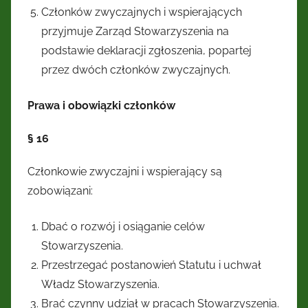
Członków zwyczajnych i wspierających
przyjmuje Zarząd Stowarzyszenia na
podstawie deklaracji zgłoszenia, popartej
przez dwóch członków zwyczajnych.
Prawa i obowiązki członków
§ 16
Członkowie zwyczajni i wspierający są
zobowiązani:
Dbać o rozwój i osiąganie celów
Stowarzyszenia.
Przestrzegać postanowień Statutu i uchwał
Władz Stowarzyszenia.
Brać czynny udział w pracach Stowarzyszenia.