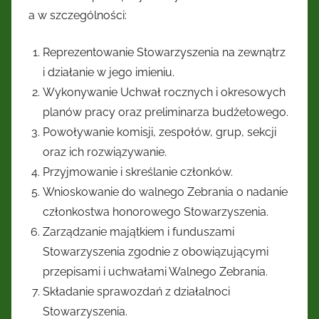
a w szczególności:
Reprezentowanie Stowarzyszenia na zewnątrz
i działanie w jego imieniu.
Wykonywanie Uchwał rocznych i okresowych
planów pracy oraz preliminarza budżetowego.
Powoływanie komisji, zespołów, grup, sekcji
oraz ich rozwiązywanie.
Przyjmowanie i skreślanie członków.
Wnioskowanie do walnego Zebrania o nadanie
członkostwa honorowego Stowarzyszenia.
Zarządzanie majątkiem i funduszami
Stowarzyszenia zgodnie z obowiązującymi
przepisami i uchwałami Walnego Zebrania.
Składanie sprawozdań z działalnoci
Stowarzyszenia.