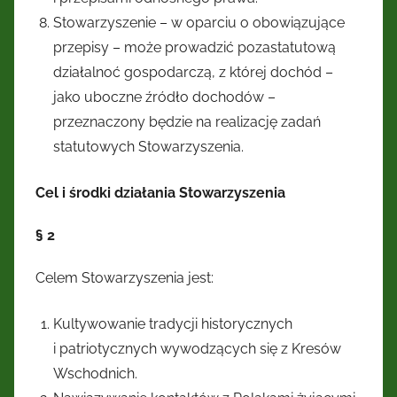
Stowarzyszenie – w oparciu o obowiązujące
przepisy – może prowadzić pozastatutową
działalnoć gospodarczą, z której dochód –
jako uboczne źródło dochodów –
przeznaczony będzie na realizację zadań
statutowych Stowarzyszenia.
Cel i środki działania Stowarzyszenia
§ 2
Celem Stowarzyszenia jest:
Kultywowanie tradycji historycznych
i patriotycznych wywodzących się z Kresów
Wschodnich.