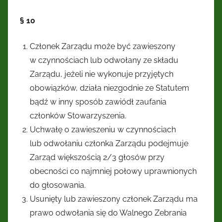
§ 10
Członek Zarządu może być zawieszony
w czynnościach lub odwołany ze składu
Zarządu, jeżeli nie wykonuje przyjętych
obowiązków, działa niezgodnie ze Statutem
bądź w inny sposób zawiódł zaufania
członków Stowarzyszenia.
Uchwałę o zawieszeniu w czynnościach
lub odwołaniu członka Zarządu podejmuje
Zarząd większością 2/3 głosów przy
obecności co najmniej połowy uprawnionych
do głosowania.
Usunięty lub zawieszony członek Zarządu ma
prawo odwołania się do Walnego Zebrania