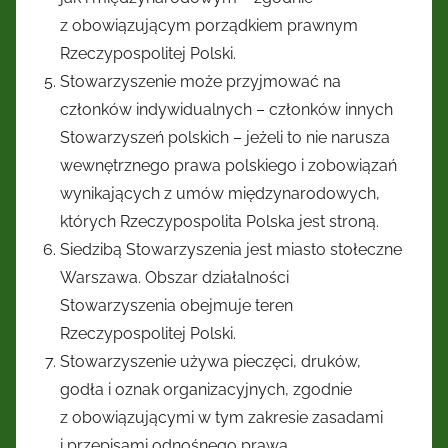
z obowiązującym porządkiem prawnym
Rzeczypospolitej Polski.
Stowarzyszenie może przyjmować na
członków indywidualnych – członków innych
Stowarzyszeń polskich – jeżeli to nie narusza
wewnętrznego prawa polskiego i zobowiązań
wynikających z umów międzynarodowych,
których Rzeczypospolita Polska jest stroną.
Siedzibą Stowarzyszenia jest miasto stołeczne
Warszawa. Obszar działalności
Stowarzyszenia obejmuje teren
Rzeczypospolitej Polski.
Stowarzyszenie używa pieczęci, druków,
godła i oznak organizacyjnych, zgodnie
z obowiązującymi w tym zakresie zasadami
i przepisami odnośnego prawa.