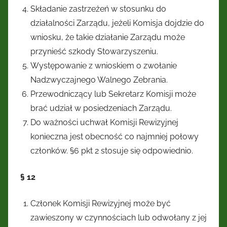
Składanie zastrzeżeń w stosunku do
działalności Zarządu, jeżeli Komisja dojdzie do
wniosku, że takie działanie Zarządu może
przynieść szkody Stowarzyszeniu.
Występowanie z wnioskiem o zwołanie
Nadzwyczajnego Walnego Zebrania.
Przewodniczący lub Sekretarz Komisji może
brać udział w posiedzeniach Zarządu.
Do ważności uchwał Komisji Rewizyjnej
konieczna jest obecność co najmniej połowy
członków. §6 pkt 2 stosuje się odpowiednio.
§ 12
Członek Komisji Rewizyjnej może być
zawieszony w czynnościach lub odwołany z jej