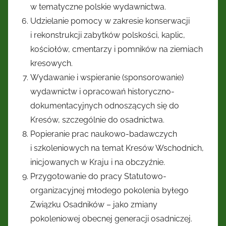
w tematyczne polskie wydawnictwa.
Udzielanie pomocy w zakresie konserwacji
i rekonstrukcji zabytków polskości, kaplic,
kościołów, cmentarzy i pomników na ziemiach
kresowych.
Wydawanie i wspieranie (sponsorowanie)
wydawnictw i opracowań historyczno-
dokumentacyjnych odnoszących się do
Kresów, szczególnie do osadnictwa.
Popieranie prac naukowo-badawczych
i szkoleniowych na temat Kresów Wschodnich,
inicjowanych w Kraju i na obczyźnie.
Przygotowanie do pracy Statutowo-
organizacyjnej młodego pokolenia byłego
Związku Osadników – jako zmiany
pokoleniowej obecnej generacji osadniczej.