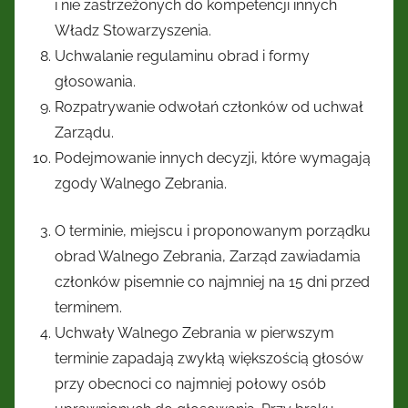
i nie zastrzeżonych do kompetencji innych
Władz Stowarzyszenia.
Uchwalanie regulaminu obrad i formy
głosowania.
Rozpatrywanie odwołań członków od uchwał
Zarządu.
Podejmowanie innych decyzji, które wymagają
zgody Walnego Zebrania.
O terminie, miejscu i proponowanym porządku
obrad Walnego Zebrania, Zarząd zawiadamia
członków pisemnie co najmniej na 15 dni przed
terminem.
Uchwały Walnego Zebrania w pierwszym
terminie zapadają zwykłą większością głosów
przy obecnoci co najmniej połowy osób