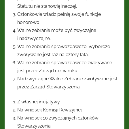
Statutu nie stanowią inaczej.
Członkowie władz pełnią swoje funkcje
honorowo.
Walne zebranie może być zwyczajne
i nadzwyczajne.
Walne zebranie sprawozdawczo-wyborcze
zwoływane jest raz na cztery lata.
Walne zebranie sprawozdawcze zwoływane
jest przez Zarząd raz w roku.
Nadzwyczajne Walne Zebranie zwoływane jest
przez Zarząd Stowarzyszenia:
Z własnej inicjatywy
Na wniosek Komisji Rewizyjnej
Na wniosek 10 zwyczajnych członków
Stowarzyszenia