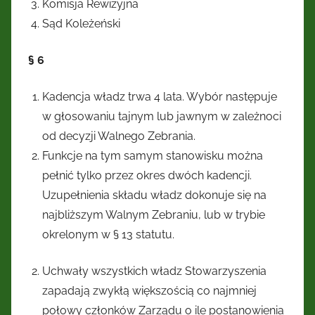
Komisja Rewizyjna
Sąd Koleżeński
§ 6
Kadencja władz trwa 4 lata. Wybór następuje
w głosowaniu tajnym lub jawnym w zależnoci
od decyzji Walnego Zebrania.
Funkcje na tym samym stanowisku można
pełnić tylko przez okres dwóch kadencji.
Uzupełnienia składu władz dokonuje się na
najbliższym Walnym Zebraniu, lub w trybie
okrelonym w § 13 statutu.
Uchwały wszystkich władz Stowarzyszenia
zapadają zwykłą większością co najmniej
połowy członków Zarządu o ile postanowienia