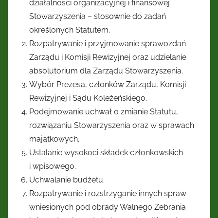
działalności organizacyjnej i finansowej
Stowarzyszenia – stosownie do zadań
określonych Statutem.
Rozpatrywanie i przyjmowanie sprawozdań
Zarządu i Komisji Rewizyjnej oraz udzielanie
absolutorium dla Zarządu Stowarzyszenia.
Wybór Prezesa, członków Zarządu, Komisji
Rewizyjnej i Sądu Koleżeńskiego.
Podejmowanie uchwał o zmianie Statutu,
rozwiązaniu Stowarzyszenia oraz w sprawach
majątkowych.
Ustalanie wysokoci składek członkowskich
i wpisowego.
Uchwalanie budżetu.
Rozpatrywanie i rozstrzyganie innych spraw
wniesionych pod obrady Walnego Zebrania