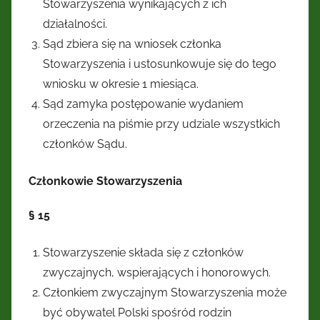
Stowarzyszenia wynikających z ich
działalności.
Sąd zbiera się na wniosek członka
Stowarzyszenia i ustosunkowuje się do tego
wniosku w okresie 1 miesiąca.
Sąd zamyka postępowanie wydaniem
orzeczenia na piśmie przy udziale wszystkich
członków Sądu.
Członkowie Stowarzyszenia
§ 15
Stowarzyszenie składa się z członków
zwyczajnych, wspierających i honorowych.
Członkiem zwyczajnym Stowarzyszenia może
być obywatel Polski spośród rodzin