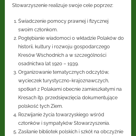
Stowarzyszenie realizuje swoje cele poprzez:
Świadczenie pomocy prawnej i fizycznej
swoim członkom.
Pogłębianie wiadomoci o wkładzie Polaków do
historii, kultury i rozwoju gospodarczego
Kresów Wschodnich a w szczególności
osadnictwa lat 1920 – 1939.
Organizowanie tematycznych odczytów,
wycieczek turystyczno-krajoznawczych,
spotkań z Polakami obecnie zamieszkałymi na
Kresach itp. przedsięwzięcia dokumentujące
polskość tych Ziem.
Rozwijanie życia towarzyskiego wśród
członków i sympatyków Stowarzyszenia.
Zasilanie bibliotek polskich i szkół na obczyźnie