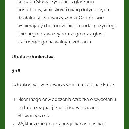
pracach Stowarzyszenia, zgłaszania
postulatów, wniosków i uwag dotyczących
działalności Stowarzyszenia. Członkowie
wspierający i honorowi nie posiadają czynnego
i biernego prawa wyborczego oraz głosu
stanowiącego na walnym zebraniu.
Utrata członkostwa
§ 18
Członkostwo w Stowarzyszeniu ustaje na skutek:
Pisemnego oświadczenia członka o wycofaniu
się lub rezygnacji z udziału w pracach
Stowarzyszenia,
Wykluczenie przez Zarząd w następstwie