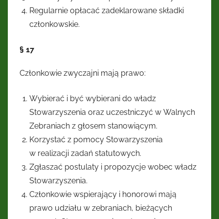
Regularnie opłacać zadeklarowane składki
członkowskie.
§ 17
Członkowie zwyczajni mają prawo:
Wybierać i być wybierani do władz
Stowarzyszenia oraz uczestniczyć w Walnych
Zebraniach z głosem stanowiącym.
Korzystać z pomocy Stowarzyszenia
w realizacji zadań statutowych.
Zgłaszać postulaty i propozycje wobec władz
Stowarzyszenia.
Członkowie wspierający i honorowi mają
prawo udziału w zebraniach, bieżących