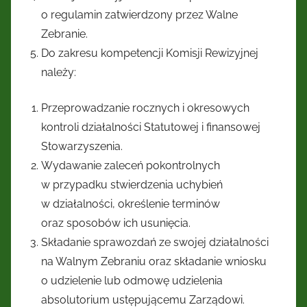
o regulamin zatwierdzony przez Walne
Zebranie.
Do zakresu kompetencji Komisji Rewizyjnej
należy:
Przeprowadzanie rocznych i okresowych
kontroli działalności Statutowej i finansowej
Stowarzyszenia.
Wydawanie zaleceń pokontrolnych
w przypadku stwierdzenia uchybień
w działalności, określenie terminów
oraz sposobów ich usunięcia.
Składanie sprawozdań ze swojej działalności
na Walnym Zebraniu oraz składanie wniosku
o udzielenie lub odmowę udzielenia
absolutorium ustępującemu Zarządowi.