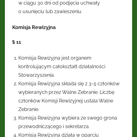
w ciągu 30 dni od podjęcia uchwały
o usunięciu lub zawieszeniu.
Komisja Rewizyjna
§ 11
Komisja Rewizyjna jest organem
kontrolującym całokształt działalności
Stowarzyszenia.
Komisja Rewizyjna składa się z 3-5 członków
wybieranych przez Walne Zebranie. Liczbę
członków Komisji Rewizyjnej ustala Walne
Zebranie.
Komisja Rewizyjna wybiera ze swego grona
przewodniczącego i sekretarza.
Komisja Rewizyjna działa w oparciu