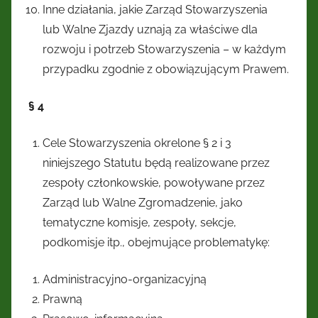
Inne działania, jakie Zarząd Stowarzyszenia
lub Walne Zjazdy uznają za właściwe dla
rozwoju i potrzeb Stowarzyszenia – w każdym
przypadku zgodnie z obowiązującym Prawem.
§ 4
Cele Stowarzyszenia okrelone § 2 i 3
niniejszego Statutu będą realizowane przez
zespoły członkowskie, powoływane przez
Zarząd lub Walne Zgromadzenie, jako
tematyczne komisje, zespoły, sekcje,
podkomisje itp., obejmujące problematykę:
Administracyjno-organizacyjną
Prawną