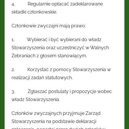
4. Regularnie opłacać zadeklarowane
składki członkowskie.
Członkowie zwyczajni mają prawo:
1. Wybierać i być wybierani do władz
Stowarzyszenia oraz uczestniczyć w Walnych
Zebraniach z głosem stanowiącym.
2. Korzystać z pomocy Stowarzyszenia w
realizacji zadań statutowych.
3. Zgłaszać postulaty i propozycje wobec
władz Stowarzyszenia.
Członków zwyczajnych przyjmuje Zarząd
Stowarzyszenia na podstawie deklaracji