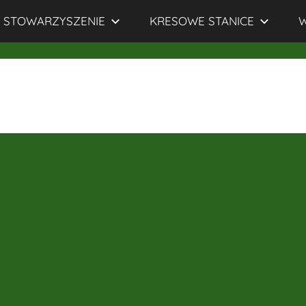
STOWARZYSZENIE
KRESOWE STANICE