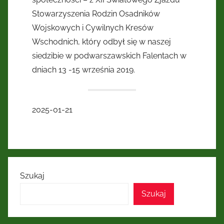
Stowarzyszenia Rodzin Osadników
Wojskowych i Cywilnych Kresów
Wschodnich, który odbył się w naszej
siedzibie w podwarszawskich Falentach w
dniach 13 -15 września 2019.
2025-01-21
Szukaj
Szukaj