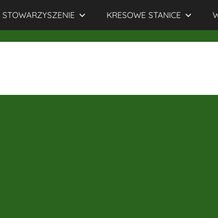
STOWARZYSZENIE
KRESOWE STANICE