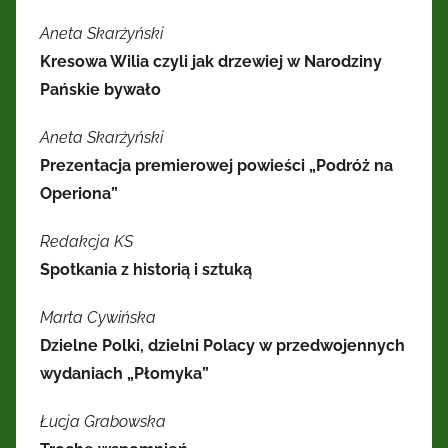
Aneta Skarżyński
Kresowa Wilia czyli jak drzewiej w Narodziny
Pańskie bywało
Aneta Skarżyński
Prezentacja premierowej powieści „Podróż na
Operiona”
Redakcja KS
Spotkania z historią i sztuką
Marta Cywińska
Dzielne Polki, dzielni Polacy w przedwojennych
wydaniach „Płomyka”
Łucja Grabowska