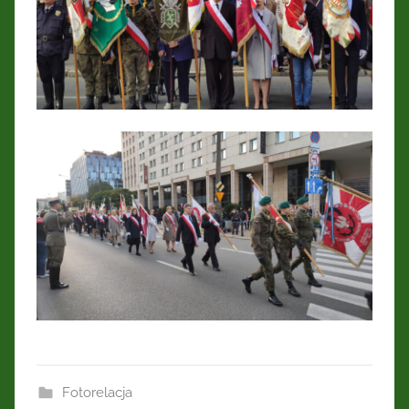
Fotorelacja