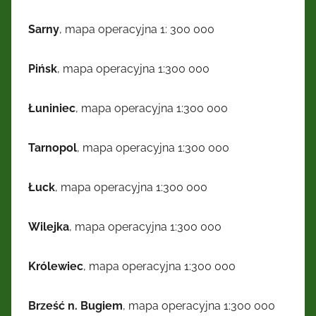
Sarny
, mapa operacyjna 1: 300 000
Pińsk
, mapa operacyjna 1:300 000
Łuniniec
, mapa operacyjna 1:300 000
Tarnopol
, mapa operacyjna 1:300 000
Łuck
, mapa operacyjna 1:300 000
Wilejka
, mapa operacyjna 1:300 000
Królewiec
, mapa operacyjna 1:300 000
Brześć n. Bugiem
, mapa operacyjna 1:300 000